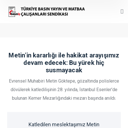
Metin’in kararlığı ile hakikat arayışımız
devam edecek: Bu yürek hiç
susmayacak
Evrensel Muhabiri Metin Göktepe, gözaltında polislerce
dövülerek katledilişinin 28. yılında, İstanbul Esenler’de
bulunan Kemer Mezarlığındaki mezarı başında anıldı.
Katledilen meslektaşımız Metin